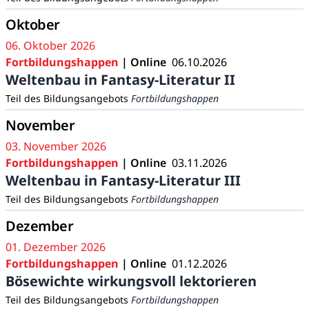
Oktober
06. Oktober 2026
Fortbildungshappen
| Online
06.10.2026
Weltenbau in Fantasy-Literatur II
Teil des Bildungsangebots
Fortbildungshappen
November
03. November 2026
Fortbildungshappen
| Online
03.11.2026
Weltenbau in Fantasy-Literatur III
Teil des Bildungsangebots
Fortbildungshappen
Dezember
01. Dezember 2026
Fortbildungshappen
| Online
01.12.2026
Bösewichte wirkungsvoll lektorieren
Teil des Bildungsangebots
Fortbildungshappen