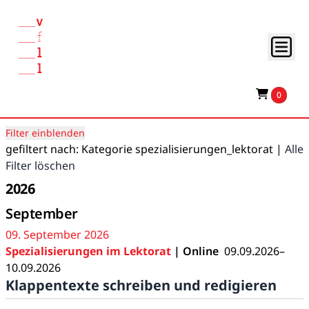
0
Filter einblenden
gefiltert nach: Kategorie spezialisierungen_lektorat |
Alle
Filter löschen
2026
September
09. September 2026
Spezialisierungen im Lektorat
| Online
09.09.2026–
10.09.2026
Klappentexte schreiben und redigieren