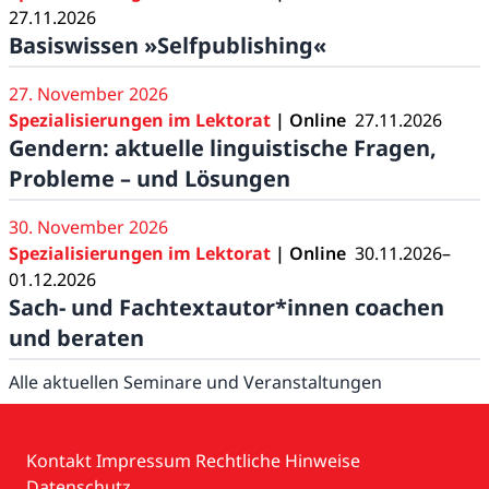
27.11.2026
Basiswissen »Selfpublishing«
27. November 2026
Spezialisierungen im Lektorat
| Online
27.11.2026
Gendern: aktuelle linguistische Fragen,
Probleme – und Lösungen
30. November 2026
Spezialisierungen im Lektorat
| Online
30.11.2026–
01.12.2026
Sach- und Fachtextautor*innen coachen
und beraten
Alle aktuellen Seminare und Veranstaltungen
Kontakt
Impressum
Rechtliche Hinweise
Datenschutz