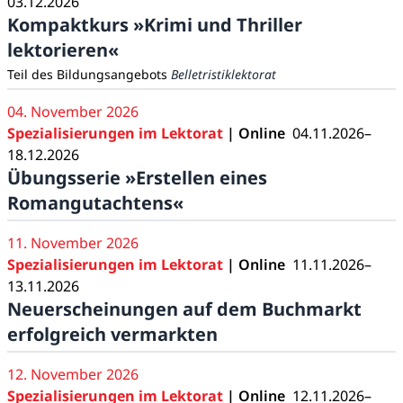
03.12.2026
Kompaktkurs »Krimi und Thriller
lektorieren«
Teil des Bildungsangebots
Belletristiklektorat
04. November 2026
Spezialisierungen im Lektorat
| Online
04.11.2026–
18.12.2026
Übungsserie »Erstellen eines
Romangutachtens«
11. November 2026
Spezialisierungen im Lektorat
| Online
11.11.2026–
13.11.2026
Neuerscheinungen auf dem Buchmarkt
erfolgreich vermarkten
12. November 2026
Spezialisierungen im Lektorat
| Online
12.11.2026–