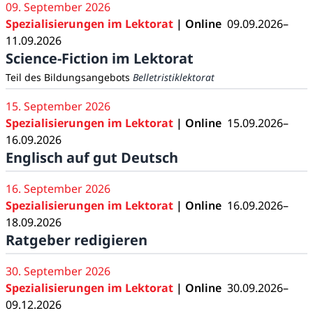
09. September 2026
Spezialisierungen im Lektorat
| Online
09.09.2026–
11.09.2026
Science-Fiction im Lektorat
Teil des Bildungsangebots
Belletristiklektorat
15. September 2026
Spezialisierungen im Lektorat
| Online
15.09.2026–
16.09.2026
Englisch auf gut Deutsch
16. September 2026
Spezialisierungen im Lektorat
| Online
16.09.2026–
18.09.2026
Ratgeber redigieren
30. September 2026
Spezialisierungen im Lektorat
| Online
30.09.2026–
09.12.2026