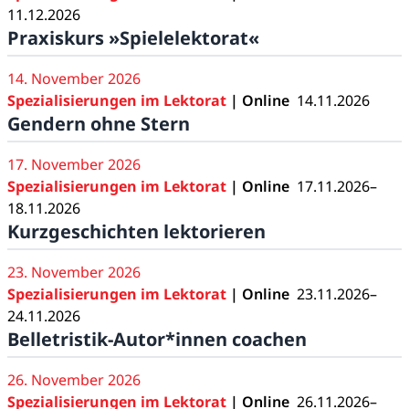
11.12.2026
Praxiskurs »Spielelektorat«
14. November 2026
Spezialisierungen im Lektorat
| Online
14.11.2026
Gendern ohne Stern
17. November 2026
Spezialisierungen im Lektorat
| Online
17.11.2026–
18.11.2026
Kurzgeschichten lektorieren
23. November 2026
Spezialisierungen im Lektorat
| Online
23.11.2026–
24.11.2026
Belletristik-Autor*innen coachen
26. November 2026
Spezialisierungen im Lektorat
| Online
26.11.2026–