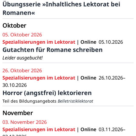
Übungsserie »Inhaltliches Lektorat bei
Romanen«
Oktober
05. Oktober 2026
Spezialisierungen im Lektorat
| Online
05.10.2026
Gutachten für Romane schreiben
Leider ausgebucht!
26. Oktober 2026
Spezialisierungen im Lektorat
| Online
26.10.2026–
30.10.2026
Horror (angstfrei) lektorieren
Teil des Bildungsangebots
Belletristiklektorat
November
03. November 2026
Spezialisierungen im Lektorat
| Online
03.11.2026–