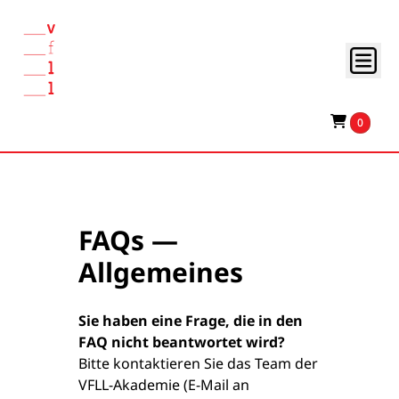
0
FAQs —
Allgemeines
Sie haben eine Frage, die in den
FAQ nicht beantwortet wird?
Bitte kontaktieren Sie das Team der
VFLL-Akademie (E-Mail an