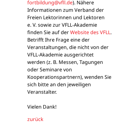
fortbildung@vfll.de
). Nähere
Informationen zum Verband der
Freien Lektorinnen und Lektoren
e. V. sowie zur VFLL-Akademie
finden Sie auf der
Website des VFLL
.
Betrifft Ihre Frage eine der
Veranstaltungen, die nicht von der
VFLL-Akademie ausgerichtet
werden (z. B. Messen, Tagungen
oder Seminare von
Kooperationspartnern), wenden Sie
sich bitte an den jeweiligen
Veranstalter.
Vielen Dank!
zurück