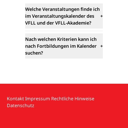
Welche Veranstaltungen finde ich
im Veranstaltungskalender des
+
VFLL und der VFLL-Akademie?
Nach welchen Kriterien kann ich
nach Fortbildungen im Kalender
+
suchen?
Kontakt
Impressum
Rechtliche Hinweise
Datenschutz