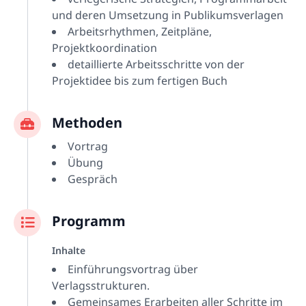
und deren Umsetzung in Publikumsverlagen
Arbeitsrhythmen, Zeitpläne,
Projektkoordination
detaillierte Arbeitsschritte von der
Projektidee bis zum fertigen Buch
Methoden
Vortrag
Übung
Gespräch
Programm
Inhalte
Einführungsvortrag über
Verlagsstrukturen.
Gemeinsames Erarbeiten aller Schritte im