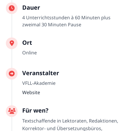
Dauer
4 Unterrichtsstunden à 60 Minuten plus
zweimal 30 Minuten Pause
Ort
Online
Veranstalter
VFLL-Akademie
Website
Für wen?
Textschaffende in Lektoraten, Redaktionen,
Korrektor- und Übersetzungsbüros,