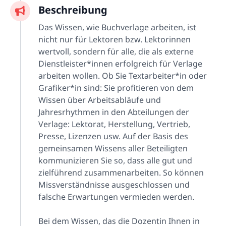
Beschreibung
Das Wissen, wie Buchverlage arbeiten, ist
nicht nur für Lektoren bzw. Lektorinnen
wertvoll, sondern für alle, die als externe
Dienstleister*innen erfolgreich für Verlage
arbeiten wollen. Ob Sie Textarbeiter*in oder
Grafiker*in sind: Sie profitieren von dem
Wissen über Arbeitsabläufe und
Jahresrhythmen in den Abteilungen der
Verlage: Lektorat, Herstellung, Vertrieb,
Presse, Lizenzen usw. Auf der Basis des
gemeinsamen Wissens aller Beteiligten
kommunizieren Sie so, dass alle gut und
zielführend zusammenarbeiten. So können
Missverständnisse ausgeschlossen und
falsche Erwartungen vermieden werden.
Bei dem Wissen, das die Dozentin Ihnen in