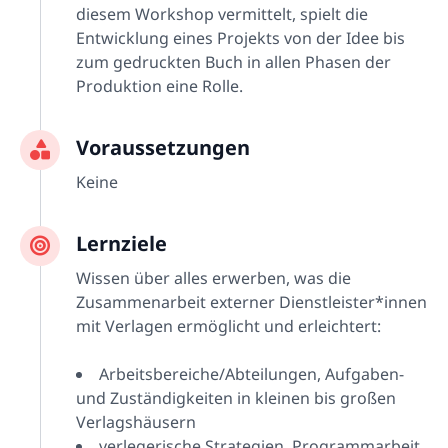
diesem Workshop vermittelt, spielt die
Entwicklung eines Projekts von der Idee bis
zum gedruckten Buch in allen Phasen der
Produktion eine Rolle.
Voraussetzungen
Keine
Lernziele
Wissen über alles erwerben, was die
Zusammenarbeit externer Dienstleister*innen
mit Verlagen ermöglicht und erleichtert:
Arbeitsbereiche/Abteilungen, Aufgaben-
und Zuständigkeiten in kleinen bis großen
Verlagshäusern
verlegerische Strategien, Programmarbeit