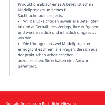
Produktionsablauf eines
A
belletristischen
Modellprojekts
und eines
B
Sachbuchmodellprojekts.
Wir berücksichtigen jeweils alle Beteiligten
im und außerhalb des Verlags, ihre Aufgaben
und wie sie zeitlich und inhaltlich umgesetzt
werden.
Die Übungen an zwei Modellprojekten
ermöglicht es Ihnen, alle Fragen, die sich aus
der praktischen Arbeit ergeben,
anzusprechen. Sie erhalten eine Antwort –
garantiert.
Kontakt
Impressum
Rechtliche Hinweise