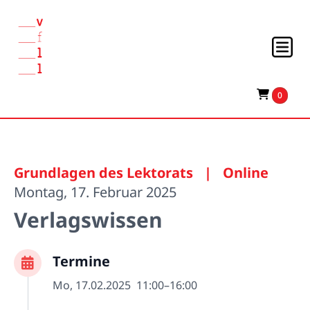
0
Grundlagen des Lektorats
|
Online
Montag, 17. Februar 2025
Verlagswissen
Termine
Mo, 17.02.2025
11:00–16:00