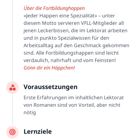
Über die Fortbildunghappen
»Jeder Happen eine Spezialität« – unter
diesem Motto servieren VFLL-Mitglieder all
jenen Leckerbissen, die im Lektorat arbeiten
und in punkto Spezialwissen für den
Arbeitsalltag auf den Geschmack gekommen
sind. Alle Fortbildungshappen sind leicht
verdaulich, nahrhaft und vom Feinsten!
Gönn dir ein Häppchen!
Voraussetzungen
Erste Erfahrungen im inhaltlichen Lektorat
von Romanen sind von Vorteil, aber nicht
nötig
Lernziele