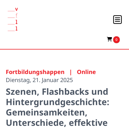
0
Fortbildungshappen
|
Online
Dienstag, 21. Januar 2025
Szenen, Flashbacks und
Hintergrundgeschichte:
Gemeinsamkeiten,
Unterschiede, effektive