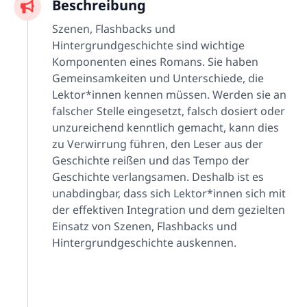
Beschreibung
Szenen, Flashbacks und
Hintergrundgeschichte sind wichtige
Komponenten eines Romans. Sie haben
Gemeinsamkeiten und Unterschiede, die
Lektor*innen kennen müssen. Werden sie an
falscher Stelle eingesetzt, falsch dosiert oder
unzureichend kenntlich gemacht, kann dies
zu Verwirrung führen, den Leser aus der
Geschichte reißen und das Tempo der
Geschichte verlangsamen. Deshalb ist es
unabdingbar, dass sich Lektor*innen sich mit
der effektiven Integration und dem gezielten
Einsatz von Szenen, Flashbacks und
Hintergrundgeschichte auskennen.