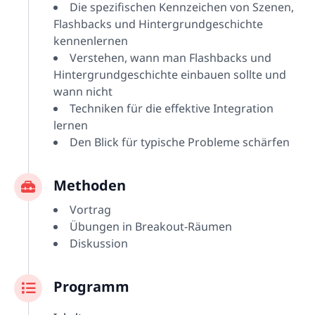
Die spezifischen Kennzeichen von Szenen,
Flashbacks und Hintergrundgeschichte
kennenlernen
Verstehen, wann man Flashbacks und
Hintergrundgeschichte einbauen sollte und
wann nicht
Techniken für die effektive Integration
lernen
Den Blick für typische Probleme schärfen
Methoden
Vortrag
Übungen in Breakout-Räumen
Diskussion
Programm