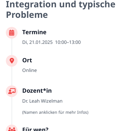
Integration und typische
Probleme
Termine
Di, 21.01.2025
10:00–13:00
Ort
Online
Dozent*in
Dr. Leah Wizelman
(Namen anklicken für mehr Infos)
Für wen?