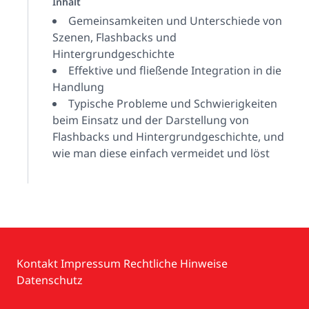
Inhalt
Gemeinsamkeiten und Unterschiede von
Szenen, Flashbacks und
Hintergrundgeschichte
Effektive und fließende Integration in die
Handlung
Typische Probleme und Schwierigkeiten
beim Einsatz und der Darstellung von
Flashbacks und Hintergrundgeschichte, und
wie man diese einfach vermeidet und löst
Kontakt
Impressum
Rechtliche Hinweise
Datenschutz