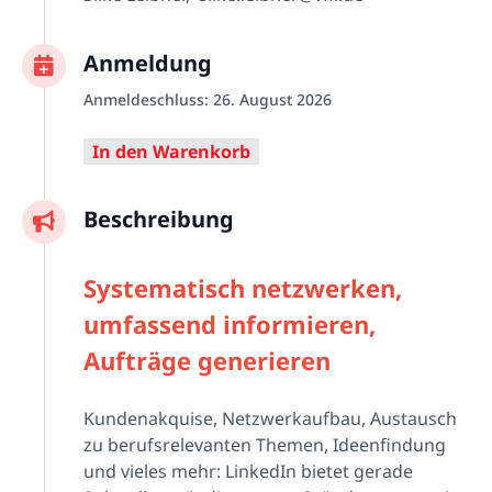
Anmeldung
Anmeldeschluss: 26. August 2026
Beschreibung
Systematisch netzwerken,
umfassend informieren,
Aufträge generieren
Kundenakquise, Netzwerkaufbau, Austausch
zu berufsrelevanten Themen, Ideenfindung
und vieles mehr: LinkedIn bietet gerade