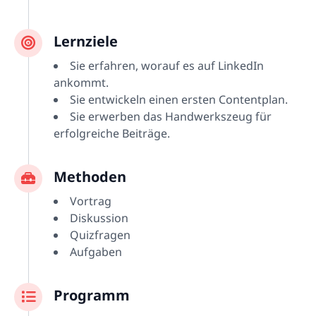
Lernziele
Sie erfahren, worauf es auf LinkedIn
ankommt.
Sie entwickeln einen ersten Contentplan.
Sie erwerben das Handwerkszeug für
erfolgreiche Beiträge.
Methoden
Vortrag
Diskussion
Quizfragen
Aufgaben
Programm