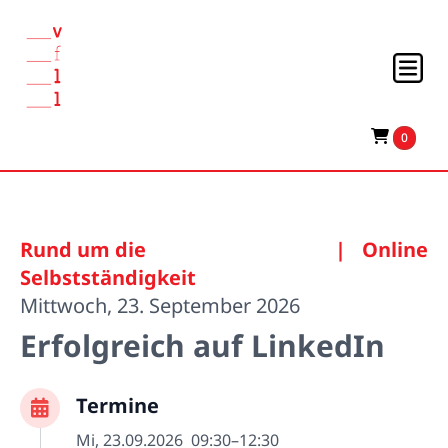
0
Rund um die
|
Online
Selbstständigkeit
Mittwoch, 23. September 2026
Erfolgreich auf LinkedIn
Termine
Mi, 23.09.2026
09:30–12:30