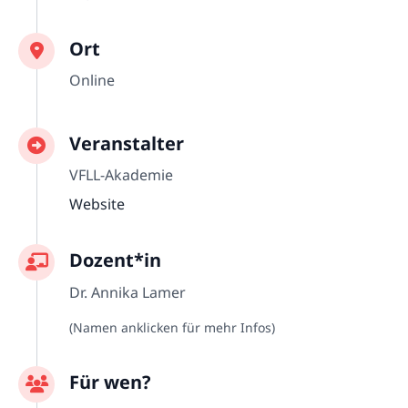
Ort
Online
Veranstalter
VFLL-Akademie
Website
Dozent*in
Dr. Annika Lamer
(Namen anklicken für mehr Infos)
Für wen?