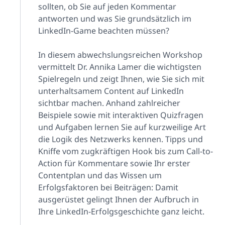
sollten, ob Sie auf jeden Kommentar
antworten und was Sie grundsätzlich im
LinkedIn-Game beachten müssen?
In diesem abwechslungsreichen Workshop
vermittelt Dr. Annika Lamer die wichtigsten
Spielregeln und zeigt Ihnen, wie Sie sich mit
unterhaltsamem Content auf LinkedIn
sichtbar machen. Anhand zahlreicher
Beispiele sowie mit interaktiven Quizfragen
und Aufgaben lernen Sie auf kurzweilige Art
die Logik des Netzwerks kennen. Tipps und
Kniffe vom zugkräftigen Hook bis zum Call-to-
Action für Kommentare sowie Ihr erster
Contentplan und das Wissen um
Erfolgsfaktoren bei Beiträgen: Damit
ausgerüstet gelingt Ihnen der Aufbruch in
Ihre LinkedIn-Erfolgsgeschichte ganz leicht.