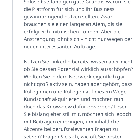
Soloselbstständigen gute Gründe, warum sie
die Plattform für sich und ihr Business
gewinnbringend nutzen sollten. Zwar
brauchen sie einen längeren Atem, bis sie
erfolgreich mitmischen können. Aber die
Anstrengung lohnt sich ­– nicht nur wegen der
neuen interessanten Aufträge.
Nutzen Sie LinkedIn bereits, wissen aber nicht,
ob Sie dessen Potenzial wirklich ausschöpfen?
Wollten Sie in dem Netzwerk eigentlich gar
nicht groß aktiv sein, haben aber gehört, dass
Kolleginnen und Kollegen auf diesem Wege
Kundschaft akquirieren und möchten nun
doch das Know-how dafür erwerben? Lesen
Sie bislang eher still mit, möchten sich jedoch
mit Beiträgen einbringen, um inhaltliche
Akzente bei berufsrelevanten Fragen zu
setzen? Fragen Sie sich, wie oft Sie posten