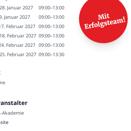
28. Januar 2027
09:00–13:00
29. Januar 2027
09:00–13:00
17. Februar 2027
09:00–13:00
18. Februar 2027
09:00–13:00
24. Februar 2027
09:00–13:00
25. Februar 2027
09:00–13:30
t
ine
anstalter
L-Akademie
site