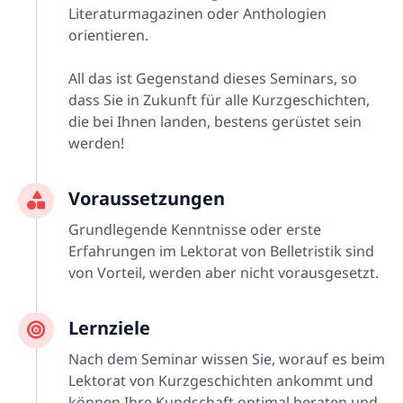
Literaturmagazinen oder Anthologien
orientieren.
All das ist Gegenstand dieses Seminars, so
dass Sie in Zukunft für alle Kurzgeschichten,
die bei Ihnen landen, bestens gerüstet sein
werden!
Voraussetzungen
Grundlegende Kenntnisse oder erste
Erfahrungen im Lektorat von Belletristik sind
von Vorteil, werden aber nicht vorausgesetzt.
Lernziele
Nach dem Seminar wissen Sie, worauf es beim
Lektorat von Kurzgeschichten ankommt und
können Ihre Kundschaft optimal beraten und