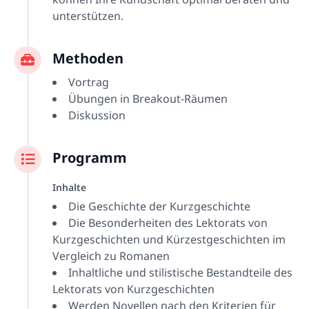
unterstützen.
Methoden
Vortrag
Übungen in Breakout-Räumen
Diskussion
Programm
Inhalte
Die Geschichte der Kurzgeschichte
Die Besonderheiten des Lektorats von
Kurzgeschichten und Kürzestgeschichten im
Vergleich zu Romanen
Inhaltliche und stilistische Bestandteile des
Lektorats von Kurzgeschichten
Werden Novellen nach den Kriterien für