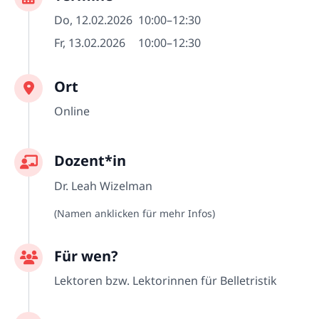
Do, 12.02.2026
10:00–12:30
Fr, 13.02.2026
10:00–12:30
Ort
Online
Dozent*in
Dr. Leah Wizelman
(Namen anklicken für mehr Infos)
Für wen?
Lektoren bzw. Lektorinnen für Belletristik