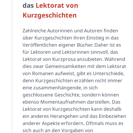
das
Lektorat von
Kurzgeschichten
Zahlreiche Autorinnen und Autoren finden
über Kurzgeschichten ihren Einstieg in das
Veröffentlichen eigener Bücher. Daher ist es
für Lektoren und Lektorinnen sinnvoll, das
Lektorat von Kurzprosa anzubieten. Während
dies zwar Gemeinsamkeiten mit dem Lektorat
von Romanen aufweist, gibt es Unterschiede,
denn Kurzgeschichten erzählen nicht immer
eine zusammenhängende, in sich
geschlossene Geschichte, sondern können
ebenso Momentaufnahmen darstellen.
Das
Lektorat von Kurzgeschichten kann deshalb
ein anderes Herangehen und das Einbeziehen
anderer Aspekte erfordern. Oftmals muss es
sich auch an den Vorgaben von