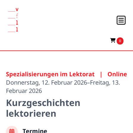
0
Spezialisierungen im Lektorat
|
Online
Donnerstag, 12. Februar 2026–Freitag, 13.
Februar 2026
Kurzgeschichten
lektorieren
Termine