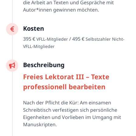
die Arbeit an Texten und Gespräche mit
Autor*innen gewinnen möchten.
Kosten
395 €
/ 495 €
VFLL-Mitglieder
Selbstzahler Nicht-
VFLL-Mitglieder
Beschreibung
Freies Lektorat III – Texte
professionell bearbeiten
Nach der Pflicht die Kür: Am einsamen
Schreibtisch verfestigen sich persönliche
Eigenheiten und Vorlieben im Umgang mit
Manuskripten.