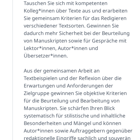
Tauschen Sie sich mit kompetenten
Kolleg*innen über Texte aus und erarbeiten
Sie gemeinsam Kriterien für das Redigieren
verschiedener Textsorten. Gewinnen Sie
dadurch mehr Sicherheit bei der Beurteilung
von Manuskripten sowie für Gespräche mit
Lektor*innen, Autor*innen und
Übersetzer*innen.
Aus der gemeinsamen Arbeit an
Textbeispielen und der Reflexion über die
Erwartungen und Anforderungen der
Zielgruppe gewinnen Sie objektive Kriterien
für die Beurteilung und Bearbeitung von
Manuskripten. Sie schärfen Ihren Blick
systematisch für stilistische und inhaltliche
Besonderheiten und Mängel und können
Autor*innen sowie Auftraggebern gegenüber
redaktionelle Eingriffe sachlich und souverän