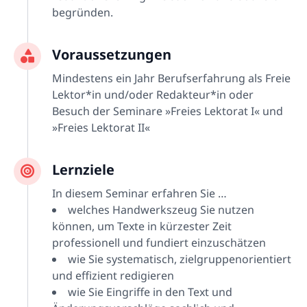
begründen.
Voraussetzungen
Mindestens ein Jahr Berufserfahrung als Freie
Lektor*in und/oder Redakteur*in oder
Besuch der Seminare »Freies Lektorat I« und
»Freies Lektorat II«
Lernziele
In diesem Seminar erfahren Sie …
welches Handwerkszeug Sie nutzen
können, um Texte in kürzester Zeit
professionell und fundiert einzuschätzen
wie Sie systematisch, zielgruppenorientiert
und effizient redigieren
wie Sie Eingriffe in den Text und