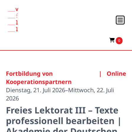
0
Fortbildung von
|
Online
Kooperationspartnern
Dienstag, 21. Juli 2026–Mittwoch, 22. Juli
2026
Freies Lektorat III – Texte
professionell bearbeiten |
Akademie der Deutschen