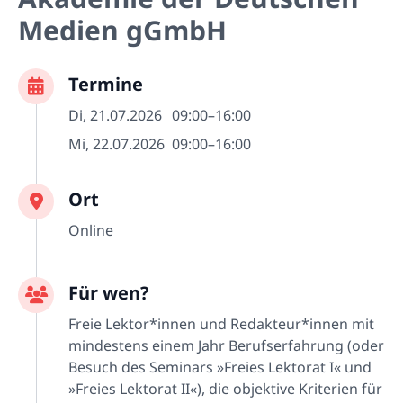
Medien gGmbH
Termine
Di, 21.07.2026
09:00–16:00
Mi, 22.07.2026
09:00–16:00
Ort
Online
Für wen?
Freie Lektor*innen und Redakteur*innen mit
mindestens einem Jahr Berufserfahrung (oder
Besuch des Seminars »Freies Lektorat I« und
»Freies Lektorat II«), die objektive Kriterien für