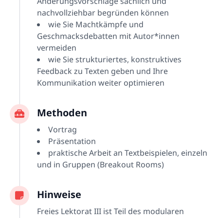
Änderungsvorschläge sachlich und
nachvollziehbar begründen können
wie Sie Machtkämpfe und
Geschmacksdebatten mit Autor*innen
vermeiden
wie Sie strukturiertes, konstruktives
Feedback zu Texten geben und Ihre
Kommunikation weiter optimieren
Methoden
Vortrag
Präsentation
praktische Arbeit an Textbeispielen, einzeln
und in Gruppen (Breakout Rooms)
Hinweise
Freies Lektorat III ist Teil des modularen