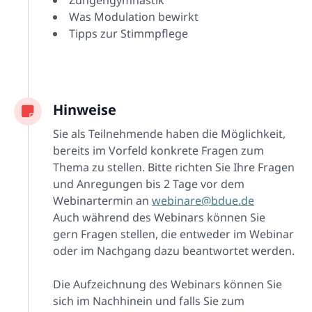
Zungengymnastik
Was Modulation bewirkt
Tipps zur Stimmpflege
Hinweise
Sie als Teilnehmende haben die Möglichkeit,
bereits im Vorfeld konkrete Fragen zum
Thema zu stellen. Bitte richten Sie Ihre Fragen
und Anregungen bis 2 Tage vor dem
Webinartermin an
webinare@bdue.de
Auch während des Webinars können Sie
gern Fragen stellen, die entweder im Webinar
oder im Nachgang dazu beantwortet werden.
Die Aufzeichnung des Webinars können Sie
sich im Nachhinein und falls Sie zum