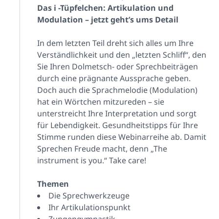
Das i -Tüpfelchen: Artikulation und
Modulation – jetzt geht’s ums Detail
In dem letzten Teil dreht sich alles um Ihre
Verständlichkeit und den „letzten Schliff“, den
Sie Ihren Dolmetsch- oder Sprechbeiträgen
durch eine prägnante Aussprache geben.
Doch auch die Sprachmelodie (Modulation)
hat ein Wörtchen mitzureden – sie
unterstreicht Ihre Interpretation und sorgt
für Lebendigkeit. Gesundheitstipps für Ihre
Stimme runden diese Webinarreihe ab. Damit
Sprechen Freude macht, denn „The
instrument is you.“ Take care!
Themen
Die Sprechwerkzeuge
Ihr Artikulationspunkt