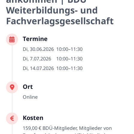
Weiterbildungs- und
Fachverlagsgesellschaft
Termine
Di, 30.06.2026
10:00–11:30
Di, 7.07.2026
10:00–11:30
Di, 14.07.2026
10:00–11:30
Ort
Online
Kosten
159,00 € BDÜ-Mitglieder, Mitglieder von