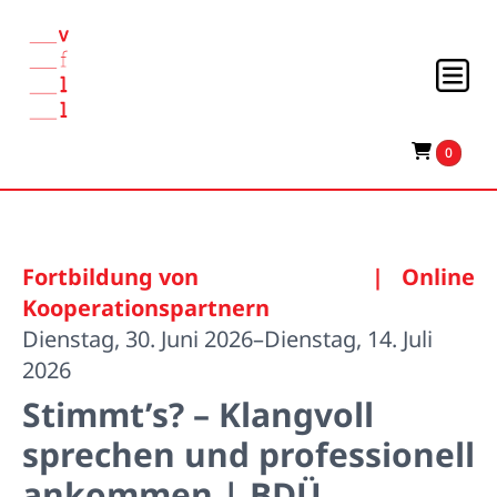
0
Fortbildung von
|
Online
Kooperationspartnern
Dienstag, 30. Juni 2026–Dienstag, 14. Juli
2026
Stimmt’s? – Klangvoll
sprechen und professionell
ankommen | BDÜ