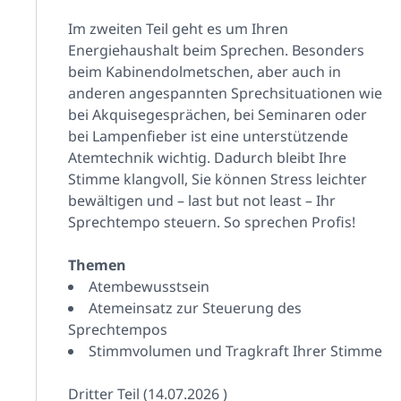
Im zweiten Teil geht es um Ihren
Energiehaushalt beim Sprechen. Besonders
beim Kabinendolmetschen, aber auch in
anderen angespannten Sprechsituationen wie
bei Akquisegesprächen, bei Seminaren oder
bei Lampenfieber ist eine unterstützende
Atemtechnik wichtig. Dadurch bleibt Ihre
Stimme klangvoll, Sie können Stress leichter
bewältigen und – last but not least – Ihr
Sprechtempo steuern. So sprechen Profis!
Themen
Atembewusstsein
Atemeinsatz zur Steuerung des
Sprechtempos
Stimmvolumen und Tragkraft Ihrer Stimme
Dritter Teil (14.07.2026 )