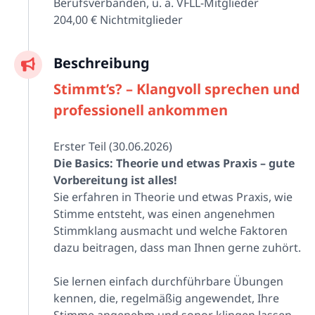
Berufsverbänden, u. a. VFLL-Mitglieder
204,00 € Nichtmitglieder
Beschreibung
Stimmt’s? – Klangvoll sprechen und
professionell ankommen
Erster Teil (30.06.2026)
Die Basics: Theorie und etwas Praxis – gute
Vorbereitung ist alles!
Sie erfahren in Theorie und etwas Praxis, wie
Stimme entsteht, was einen angenehmen
Stimmklang ausmacht und welche Faktoren
dazu beitragen, dass man Ihnen gerne zuhört.
Sie lernen einfach durchführbare Übungen
kennen, die, regelmäßig angewendet, Ihre